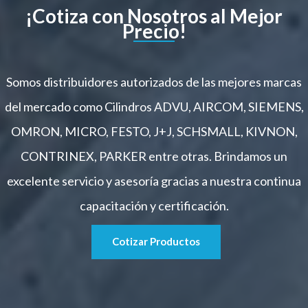
¡Cotiza con Nosotros al Mejor
Precio!
Somos distribuidores autorizados de las mejores marcas
del mercado como Cilindros ADVU, AIRCOM, SIEMENS,
OMRON, MICRO, FESTO, J+J, SCHSMALL, KIVNON,
CONTRINEX, PARKER entre otras. Brindamos un
excelente servicio y asesoría gracias a nuestra continua
capacitación y certificación.
Cotizar Productos