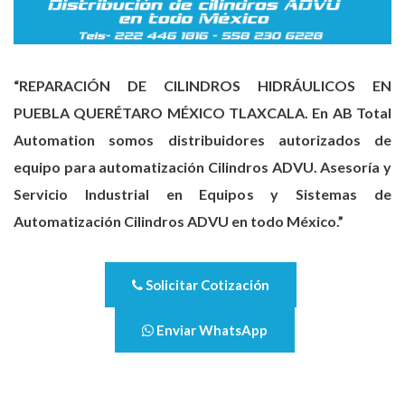
“REPARACIÓN DE CILINDROS HIDRÁULICOS EN
PUEBLA QUERÉTARO MÉXICO TLAXCALA. En AB Total
Automation somos distribuidores autorizados de
equipo para automatización Cilindros ADVU. Asesoría y
Servicio Industrial en Equipos y Sistemas de
Automatización Cilindros ADVU en todo México.”
Solicitar Cotización
Enviar WhatsApp