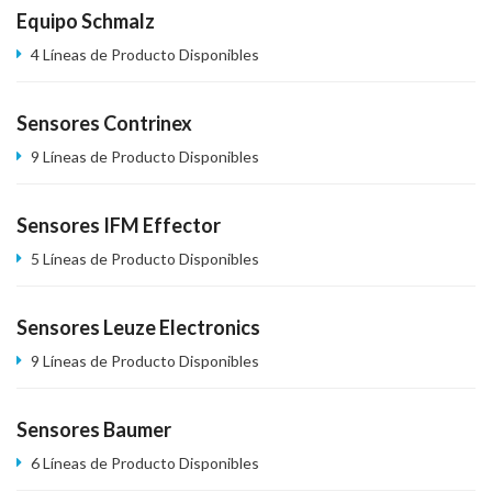
Equipo Schmalz
4 Líneas de Producto Disponibles
Sensores Contrinex
9 Líneas de Producto Disponibles
Sensores IFM Effector
5 Líneas de Producto Disponibles
Sensores Leuze Electronics
9 Líneas de Producto Disponibles
Sensores Baumer
6 Líneas de Producto Disponibles