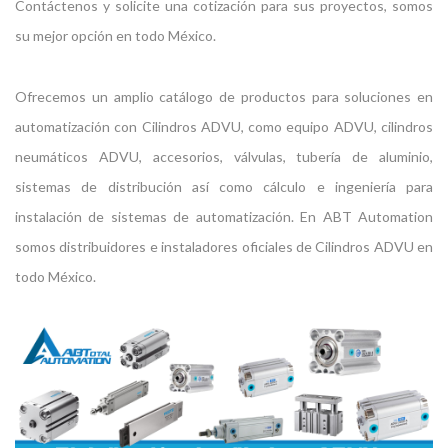
Contáctenos y solicite una cotización para sus proyectos, somos
su mejor opción en todo México.
Ofrecemos un amplio catálogo de productos para soluciones en
automatización con Cilindros ADVU, como equipo ADVU, cilindros
neumáticos ADVU, accesorios, válvulas, tubería de aluminio,
sistemas de distribución así como cálculo e ingeniería para
instalación de sistemas de automatización. En ABT Automation
somos distribuidores e instaladores oficiales de Cilindros ADVU en
todo México.