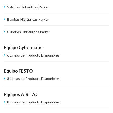
Válvulas Hidráulicas Parker
Bombas Hidráulicas Parker
Cilindros Hidráulicos Parker
Equipo Cybermatics
6 Líneas de Producto Disponibles
Equipo FESTO
8 Líneas de Producto Disponibles
Equipos AIR TAC
8 Líneas de Producto Disponibles