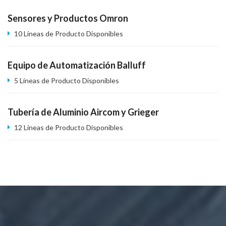
Sensores y Productos Omron
10 Líneas de Producto Disponibles
Equipo de Automatización Balluff
5 Líneas de Producto Disponibles
Tubería de Aluminio Aircom y Grieger
12 Líneas de Producto Disponibles