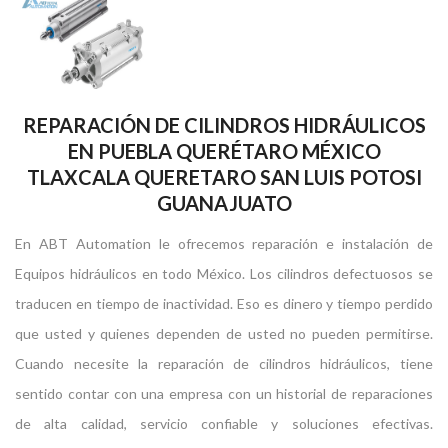
REPARACIÓN DE CILINDROS HIDRÁULICOS
EN PUEBLA QUERÉTARO MÉXICO
TLAXCALA QUERETARO SAN LUIS POTOSI
GUANAJUATO
En ABT Automation le ofrecemos reparación e instalación de
Equipos hidráulicos en todo México. Los cilindros defectuosos se
traducen en tiempo de inactividad. Eso es dinero y tiempo perdido
que usted y quienes dependen de usted no pueden permitirse.
Cuando necesite la reparación de cilindros hidráulicos, tiene
sentido contar con una empresa con un historial de reparaciones
de alta calidad, servicio confiable y soluciones efectivas.