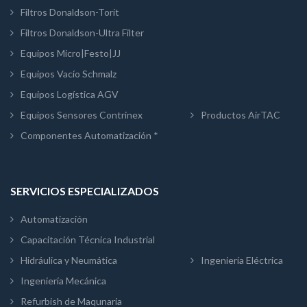
Filtros Donaldson-Torit
Filtros Donaldson-Ultra Filter
Equipos Micro|Festo|JJ
Equipos Vacío Schmalz
Equipos Logística AGV
Equipos Sensores Contrinex
Productos AirTAC
Componentes Automatización *
SERVICIOS ESPECIALIZADOS
Automatización
Capacitación Técnica Industrial
Hidráulica y Neumática
Ingeniería Eléctrica
Ingeniería Mecánica
Refurbish de Maqunaria