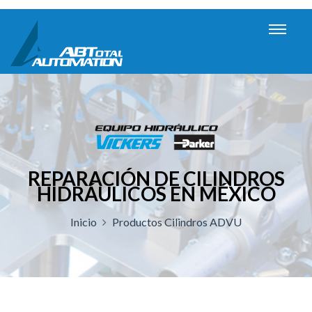
REPARACIÓN DE CILINDROS
HIDRÁULICOS EN MÉXICO
Inicio
Productos Cilindros ADVU