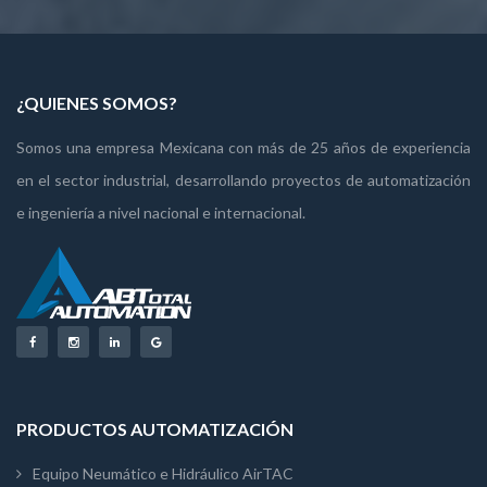
¿QUIENES SOMOS?
Somos una empresa Mexicana con más de 25 años de experiencia
en el sector industrial, desarrollando proyectos de automatización
e ingeniería a nivel nacional e internacional.
PRODUCTOS AUTOMATIZACIÓN
Equipo Neumático e Hidráulico AirTAC