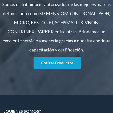
Somos distribuidores autorizados de las mejores marcas
del mercado como SIEMENS, OMRON, DONALDSON,
MICRO, FESTO, J+J, SCHSMALL, KIVNON,
CONTRINEX, PARKER entre otras. Brindamos un
excelente servicio y asesoría gracias a nuestra continua
capacitación y certificación.
Cotizar Productos
¿QUIENES SOMOS?