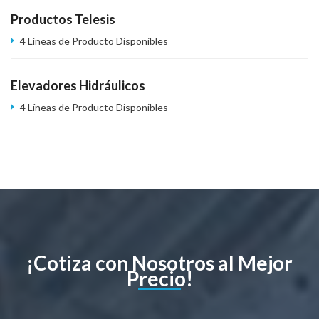
Productos Telesis
4 Líneas de Producto Disponibles
Elevadores Hidráulicos
4 Líneas de Producto Disponibles
¡Cotiza con Nosotros al Mejor
Precio!