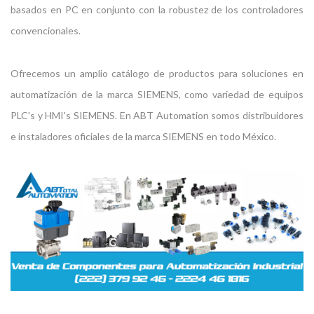
basados en PC en conjunto con la robustez de los controladores
convencionales.
Ofrecemos un amplio catálogo de productos para soluciones en
automatización de la marca SIEMENS, como variedad de equipos
PLC's y HMI's SIEMENS. En ABT Automation somos distribuidores
e instaladores oficiales de la marca SIEMENS en todo México.