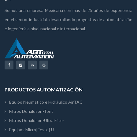
Somos una empresa Mexicana con más de 25 años de experiencia
en el sector industrial, desarrollando proyectos de automatización
e ingeniería a nivel nacional e internacional.
PRODUCTOS AUTOMATIZACIÓN
Equipo Neumático e Hidráulico AirTAC
Filtros Donaldson-Torit
Filtros Donaldson-Ultra Filter
Equipos Micro|Festo|JJ