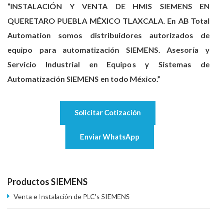
“INSTALACIÓN Y VENTA DE HMIS SIEMENS EN
QUERETARO PUEBLA MÉXICO TLAXCALA. En AB Total
Automation somos distribuidores autorizados de
equipo para automatización SIEMENS. Asesoría y
Servicio Industrial en Equipos y Sistemas de
Automatización SIEMENS en todo México.”
Solicitar Cotización
Enviar WhatsApp
Productos SIEMENS
Venta e Instalación de PLC's SIEMENS