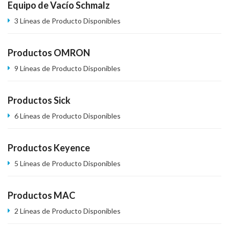
Equipo de Vacío Schmalz
3 Líneas de Producto Disponibles
Productos OMRON
9 Líneas de Producto Disponibles
Productos Sick
6 Líneas de Producto Disponibles
Productos Keyence
5 Líneas de Producto Disponibles
Productos MAC
2 Líneas de Producto Disponibles