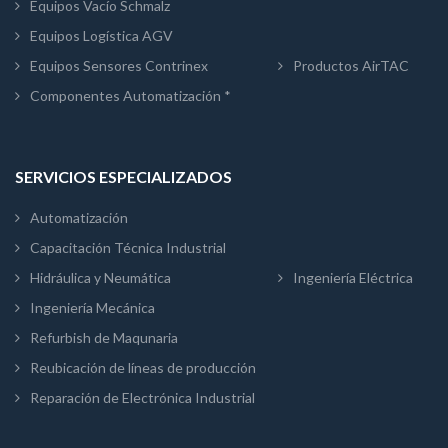
Equipos Vacío Schmalz
Equipos Logística AGV
Equipos Sensores Contrinex
Productos AirTAC
Componentes Automatización *
SERVICIOS ESPECIALIZADOS
Automatización
Capacitación Técnica Industrial
Hidráulica y Neumática
Ingeniería Eléctrica
Ingeniería Mecánica
Refurbish de Maqunaria
Reubicación de líneas de producción
Reparación de Electrónica Industrial