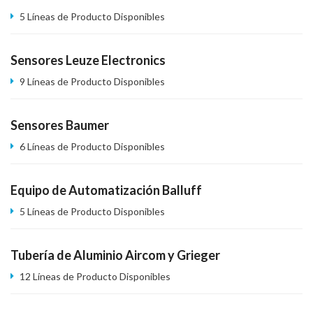
5 Líneas de Producto Disponibles
Sensores Leuze Electronics
9 Líneas de Producto Disponibles
Sensores Baumer
6 Líneas de Producto Disponibles
Equipo de Automatización Balluff
5 Líneas de Producto Disponibles
Tubería de Aluminio Aircom y Grieger
12 Líneas de Producto Disponibles