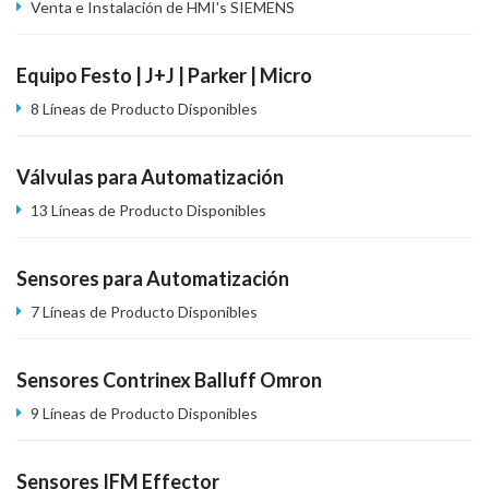
Venta e Instalación de HMI's SIEMENS
Equipo Festo | J+J | Parker | Micro
8 Líneas de Producto Disponibles
Válvulas para Automatización
13 Líneas de Producto Disponibles
Sensores para Automatización
7 Líneas de Producto Disponibles
Sensores Contrinex Balluff Omron
9 Líneas de Producto Disponibles
Sensores IFM Effector