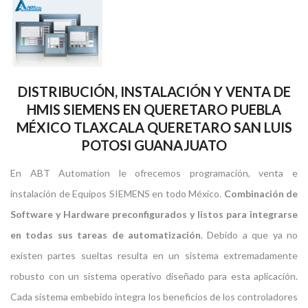
DISTRIBUCIÓN, INSTALACIÓN Y VENTA DE
HMIS SIEMENS EN QUERETARO PUEBLA
MÉXICO TLAXCALA QUERETARO SAN LUIS
POTOSI GUANAJUATO
En ABT Automation le ofrecemos programación, venta e
instalación de Equipos SIEMENS en todo México.
Combinación de
Software y Hardware preconfigurados y listos para integrarse
en todas sus tareas de automatización
. Debido a que ya no
existen partes sueltas resulta en un sistema extremadamente
robusto con un sistema operativo diseñado para esta aplicación.
Cada sistema embebido integra los beneficios de los controladores