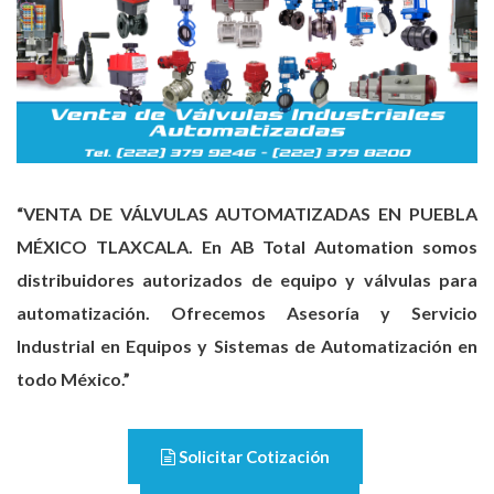
“VENTA DE VÁLVULAS AUTOMATIZADAS EN PUEBLA
MÉXICO TLAXCALA. En AB Total Automation somos
distribuidores autorizados de equipo y válvulas para
automatización. Ofrecemos Asesoría y Servicio
Industrial en Equipos y Sistemas de Automatización en
todo México.”
Solicitar Cotización