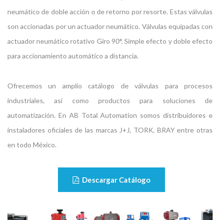
neumático de doble acción o de retorno por resorte. Estas válvulas
son accionadas por un actuador neumático. Válvulas equipadas con
actuador neumático rotativo Giro 90°. Simple efecto y doble efecto
para accionamiento automático a distancia.
Ofrecemos un amplio catálogo de válvulas para procesos
industriales, así como productos para soluciones de
automatización. En AB Total Automation somos distribuidores e
instaladores oficiales de las marcas J+J, TORK, BRAY entre otras
en todo México.
Descargar Catálogo