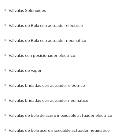
Válvulas Solenoides
Válvulas de Bola con actuador eléctrico
Válvulas de Bola con actuador neumático
Válvulas con posicionador eléctrico
Válvulas de vapor
Válvulas bridadas con actuador eléctrico
Válvulas bridadas con actuador neumático
Válvulas de bola de acero inoxidable actuador eléctrico
Válvulas de bola acero inoxidable actuador neumático