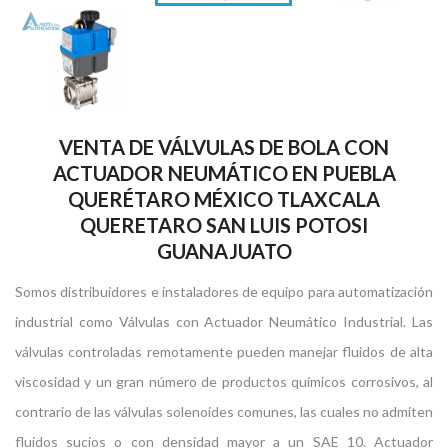
VENTA DE VÁLVULAS DE BOLA CON
ACTUADOR NEUMÁTICO EN PUEBLA
QUERÉTARO MÉXICO TLAXCALA
QUERETARO SAN LUIS POTOSI
GUANAJUATO
Somos distribuidores e instaladores de equipo para automatización
industrial como Válvulas con Actuador Neumático Industrial. Las
válvulas controladas remotamente pueden manejar fluidos de alta
viscosidad y un gran número de productos químicos corrosivos, al
contrario de las válvulas solenoides comunes, las cuales no admiten
fluidos sucios o con densidad mayor a un SAE 10. Actuador