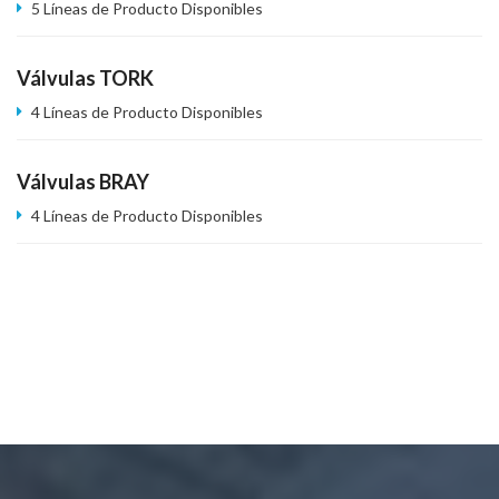
5 Líneas de Producto Disponibles
Válvulas TORK
4 Líneas de Producto Disponibles
Válvulas BRAY
4 Líneas de Producto Disponibles