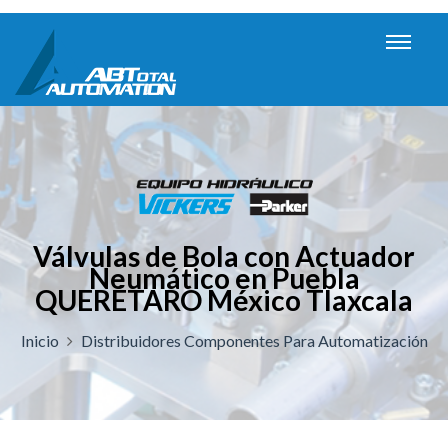
Válvulas de Bola con Actuador
Neumático en Puebla
QUERÉTARO México Tlaxcala
Inicio
Distribuidores Componentes Para Automatización