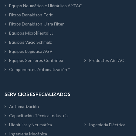
Equipo Neumático e Hidráulico AirTAC
Filtros Donaldson-Torit
Filtros Donaldson-Ultra Filter
Equipos Micro|Festo|JJ
Equipos Vacío Schmalz
Equipos Logística AGV
Equipos Sensores Contrinex
Productos AirTAC
Componentes Automatización *
SERVICIOS ESPECIALIZADOS
Automatización
Capacitación Técnica Industrial
Hidráulica y Neumática
Ingeniería Eléctrica
Ingeniería Mecánica