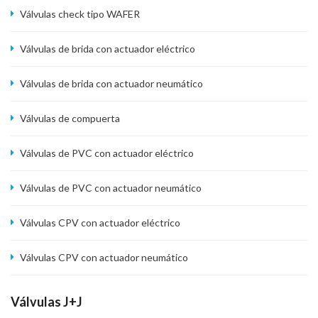
Válvulas check tipo WAFER
Válvulas de brida con actuador eléctrico
Válvulas de brida con actuador neumático
Válvulas de compuerta
Válvulas de PVC con actuador eléctrico
Válvulas de PVC con actuador neumático
Válvulas CPV con actuador eléctrico
Válvulas CPV con actuador neumático
Válvulas J+J