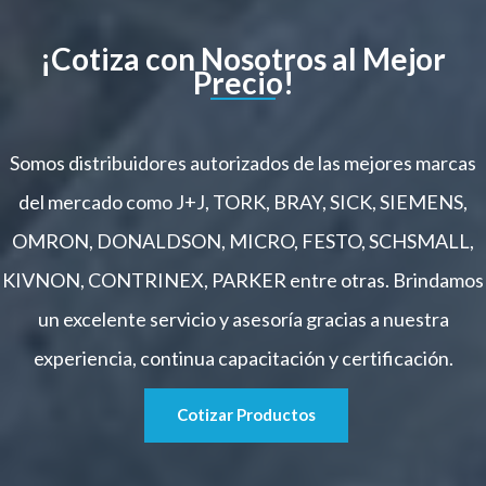
¡Cotiza con Nosotros al Mejor
Precio!
Somos distribuidores autorizados de las mejores marcas
del mercado como J+J, TORK, BRAY, SICK, SIEMENS,
OMRON, DONALDSON, MICRO, FESTO, SCHSMALL,
KIVNON, CONTRINEX, PARKER entre otras. Brindamos
un excelente servicio y asesoría gracias a nuestra
experiencia, continua capacitación y certificación.
Cotizar Productos