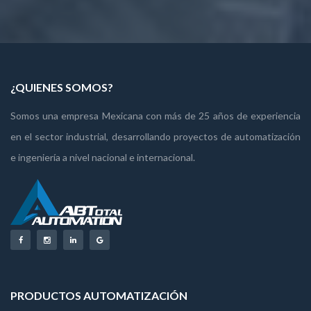
¿QUIENES SOMOS?
Somos una empresa Mexicana con más de 25 años de experiencia
en el sector industrial, desarrollando proyectos de automatización
e ingeniería a nivel nacional e internacional.
PRODUCTOS AUTOMATIZACIÓN