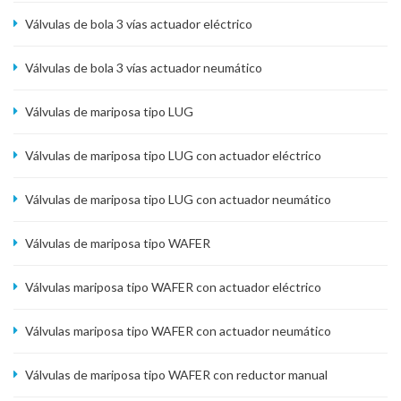
Válvulas de bola 3 vías actuador eléctrico
Válvulas de bola 3 vías actuador neumático
Válvulas de mariposa tipo LUG
Válvulas de mariposa tipo LUG con actuador eléctrico
Válvulas de mariposa tipo LUG con actuador neumático
Válvulas de mariposa tipo WAFER
Válvulas mariposa tipo WAFER con actuador eléctrico
Válvulas mariposa tipo WAFER con actuador neumático
Válvulas de mariposa tipo WAFER con reductor manual