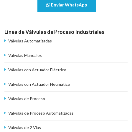
Enviar WhatsApp
Línea de Válvulas de Proceso Industriales
Válvulas Automatizadas
Válvulas Manuales
Válvulas con Actuador Eléctrico
Válvulas con Actuador Neumático
Válvulas de Proceso
Válvulas de Proceso Automatizadas
Válvulas de 2 Vías