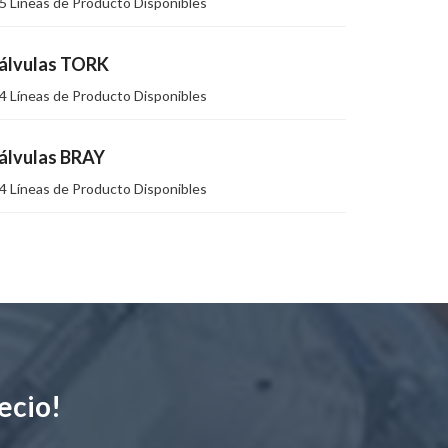
5 Líneas de Producto Disponibles
álvulas TORK
4 Líneas de Producto Disponibles
álvulas BRAY
4 Líneas de Producto Disponibles
ecio!