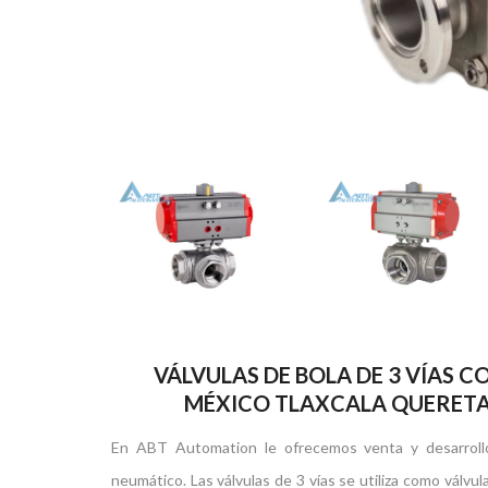
VÁLVULAS DE BOLA DE 3 VÍAS
MÉXICO TLAXCALA QUERETA
En ABT Automation le ofrecemos venta y desarroll
neumático. Las válvulas de 3 vías se utiliza como válvul