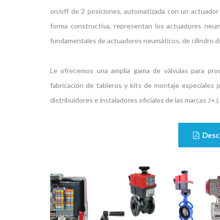
on/off de 2 posiciones, automatizada con un actuador
forma constructiva, representan los actuadores neum
fundamentales de actuadores neumáticos, de cilindro de
Le ofrecemos una amplia gama de válvulas para proce
fabricación de tableros y kits de montaje especiales
distribuidores e instaladores oficiales de las marcas J
Desca