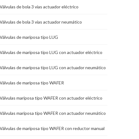
Válvulas de bola 3 vías actuador eléctrico
Válvulas de bola 3 vías actuador neumático
Válvulas de mariposa tipo LUG
Válvulas de mariposa tipo LUG con actuador eléctrico
Válvulas de mariposa tipo LUG con actuador neumático
Válvulas de mariposa tipo WAFER
Válvulas mariposa tipo WAFER con actuador eléctrico
Válvulas mariposa tipo WAFER con actuador neumático
Válvulas de mariposa tipo WAFER con reductor manual