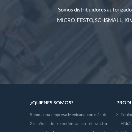
Somos distribuidores autoriz
MICRO, FESTO, SCHSMALL, KIVNO
¿QUIENES SOMOS?
PRODU
Somos una empresa Mexicana con más de
Equip
25 años de experiencia en el sector
Hidrá