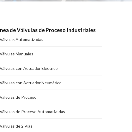
ínea de Válvulas de Proceso Industriales
Válvulas Automatizadas
Válvulas Manuales
Válvulas con Actuador Eléctrico
Válvulas con Actuador Neumático
Válvulas de Proceso
Válvulas de Proceso Automatizadas
Válvulas de 2 Vías