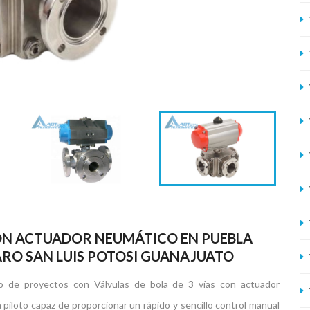
 CON ACTUADOR NEUMÁTICO EN PUEBLA
RO SAN LUIS POTOSI GUANAJUATO
o de proyectos con Válvulas de bola de 3 vías con actuador
a piloto capaz de proporcionar un rápido y sencillo control manual