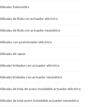
Válvulas Solenoides
Válvulas de Bola con actuador eléctrico
Válvulas de Bola con actuador neumático
Válvulas con posicionador eléctrico
Válvulas de vapor
Válvulas bridadas con actuador eléctrico
Válvulas bridadas con actuador neumático
Válvulas de bola de acero inoxidable actuador eléctrico
Válvulas de bola acero inoxidable actuador neumático