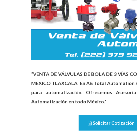
“VENTA DE VÁLVULAS DE BOLA DE 3 VÍAS
MÉXICO TLAXCALA. En AB Total Automation so
para automatización. Ofrecemos Asesoría
Automatización en todo México.”
Solicitar Cotización