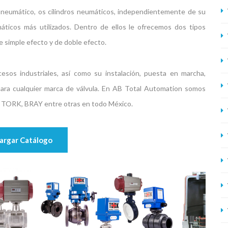
 neumático, os cilindros neumáticos, independientemente de su
áticos más utilizados. Dentro de ellos le ofrecemos dos tipos
 simple efecto y de doble efecto.
sos industriales, así como su instalación, puesta en marcha,
 para cualquier marca de válvula. En AB Total Automation somos
+J, TORK, BRAY entre otras en todo México.
rgar Catálogo