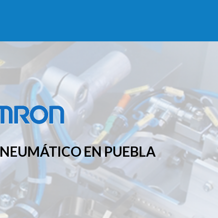
 NEUMÁTICO EN PUEBLA