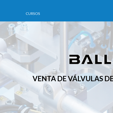
CURSOS
VENTA DE VÁLVULAS D