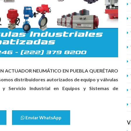
 CON ACTUADOR NEUMÁTICO EN PUEBLA QUERÉTARO
mos distribuidores autorizados de equipo y válvulas
 y Servicio Industrial en Equipos y Sistemas de
Enviar WhatsApp
V