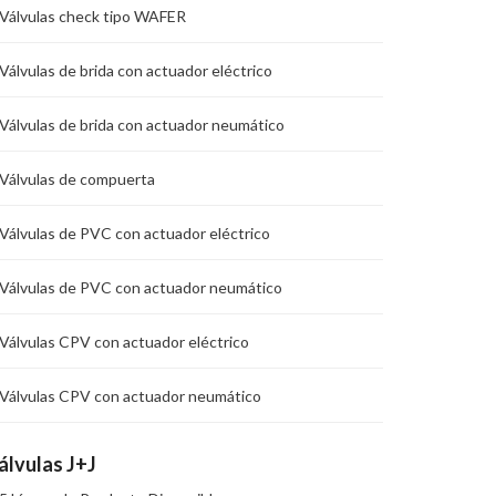
Válvulas check tipo WAFER
Válvulas de brida con actuador eléctrico
Válvulas de brida con actuador neumático
Válvulas de compuerta
Válvulas de PVC con actuador eléctrico
Válvulas de PVC con actuador neumático
Válvulas CPV con actuador eléctrico
Válvulas CPV con actuador neumático
álvulas J+J