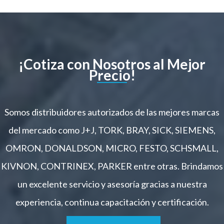
¡Cotiza con Nosotros al Mejor
Precio!
Somos distribuidores autorizados de las mejores marcas
del mercado como J+J, TORK, BRAY, SICK, SIEMENS,
OMRON, DONALDSON, MICRO, FESTO, SCHSMALL,
KIVNON, CONTRINEX, PARKER entre otras. Brindamos
un excelente servicio y asesoría gracias a nuestra
experiencia, continua capacitación y certificación.