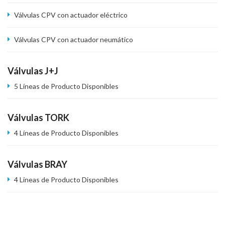
Válvulas CPV con actuador eléctrico
Válvulas CPV con actuador neumático
Válvulas J+J
5 Líneas de Producto Disponibles
Válvulas TORK
4 Líneas de Producto Disponibles
Válvulas BRAY
4 Líneas de Producto Disponibles