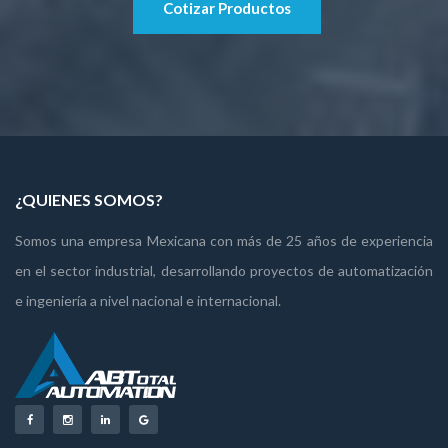
Cotizar Productos
¿QUIENES SOMOS?
Somos una empresa Mexicana con más de 25 años de experiencia
en el sector industrial, desarrollando proyectos de automatización
e ingeniería a nivel nacional e internacional.