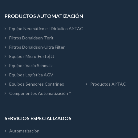
PRODUCTOS AUTOMATIZACIÓN
Equipo Neumático e Hidráulico AirTAC
Filtros Donaldson-Torit
Filtros Donaldson-Ultra Filter
Equipos Micro|Festo|JJ
Equipos Vacío Schmalz
Equipos Logística AGV
Equipos Sensores Contrinex
Productos AirTAC
Componentes Automatización *
SERVICIOS ESPECIALIZADOS
Automatización