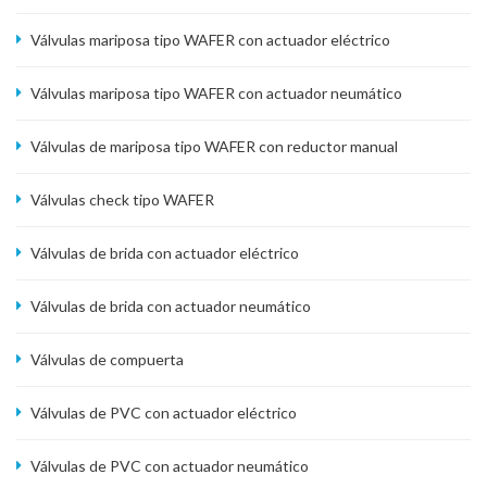
Válvulas mariposa tipo WAFER con actuador eléctrico
Válvulas mariposa tipo WAFER con actuador neumático
Válvulas de mariposa tipo WAFER con reductor manual
Válvulas check tipo WAFER
Válvulas de brida con actuador eléctrico
Válvulas de brida con actuador neumático
Válvulas de compuerta
Válvulas de PVC con actuador eléctrico
Válvulas de PVC con actuador neumático