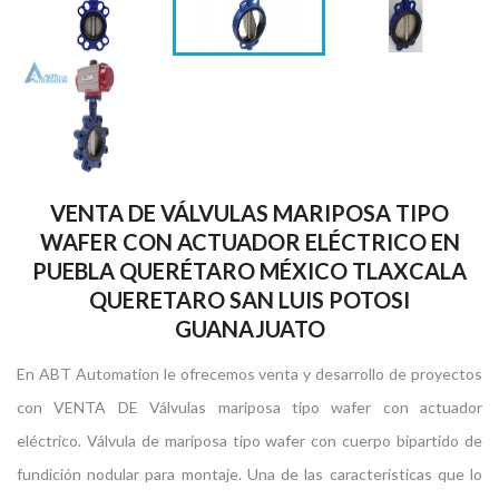
VENTA DE VÁLVULAS MARIPOSA TIPO
WAFER CON ACTUADOR ELÉCTRICO EN
PUEBLA QUERÉTARO MÉXICO TLAXCALA
QUERETARO SAN LUIS POTOSI
GUANAJUATO
En ABT Automation le ofrecemos venta y desarrollo de proyectos
con VENTA DE Válvulas mariposa tipo wafer con actuador
eléctrico. Válvula de mariposa tipo wafer con cuerpo bipartido de
fundición nodular para montaje. Una de las características que lo