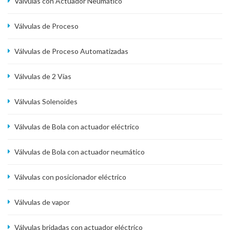
Válvulas con Actuador Neumático
Válvulas de Proceso
Válvulas de Proceso Automatizadas
Válvulas de 2 Vías
Válvulas Solenoides
Válvulas de Bola con actuador eléctrico
Válvulas de Bola con actuador neumático
Válvulas con posicionador eléctrico
Válvulas de vapor
Válvulas bridadas con actuador eléctrico