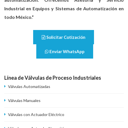
Industrial en Equipos y Sistemas de Automatización en
todo México.”
Solicitar Cotización
Enviar WhatsApp
Línea de Válvulas de Proceso Industriales
Válvulas Automatizadas
Válvulas Manuales
Válvulas con Actuador Eléctrico