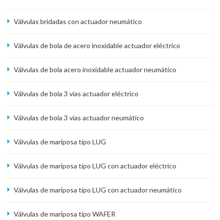
Válvulas bridadas con actuador neumático
Válvulas de bola de acero inoxidable actuador eléctrico
Válvulas de bola acero inoxidable actuador neumático
Válvulas de bola 3 vías actuador eléctrico
Válvulas de bola 3 vías actuador neumático
Válvulas de mariposa tipo LUG
Válvulas de mariposa tipo LUG con actuador eléctrico
Válvulas de mariposa tipo LUG con actuador neumático
Válvulas de mariposa tipo WAFER