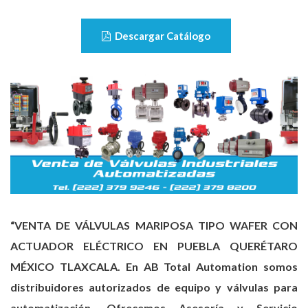
Descargar Catálogo
“VENTA DE VÁLVULAS MARIPOSA TIPO WAFER CON
ACTUADOR ELÉCTRICO EN PUEBLA QUERÉTARO
MÉXICO TLAXCALA. En AB Total Automation somos
distribuidores autorizados de equipo y válvulas para
automatización. Ofrecemos Asesoría y Servicio