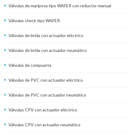
Válvulas de mariposa tipo WAFER con reductor manual
Válvulas check tipo WAFER
Válvulas de brida con actuador eléctrico
Válvulas de brida con actuador neumático
Válvulas de compuerta
Válvulas de PVC con actuador eléctrico
Válvulas de PVC con actuador neumático
Válvulas CPV con actuador eléctrico
Válvulas CPV con actuador neumático