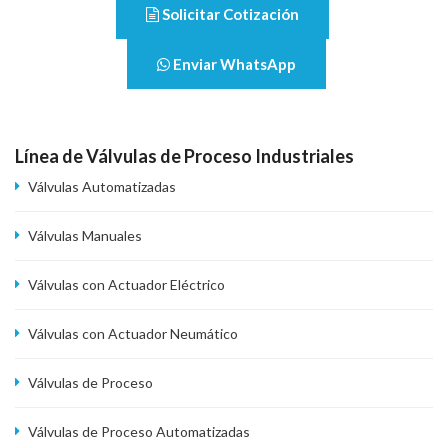
Solicitar Cotización
Enviar WhatsApp
Línea de Válvulas de Proceso Industriales
Válvulas Automatizadas
Válvulas Manuales
Válvulas con Actuador Eléctrico
Válvulas con Actuador Neumático
Válvulas de Proceso
Válvulas de Proceso Automatizadas