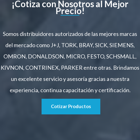
¡Cotiza con Nosotros al Mejor
Precio!
Somos distribuidores autorizados de las mejores marcas
del mercado como J+J, TORK, BRAY, SICK, SIEMENS,
OMRON, DONALDSON, MICRO, FESTO, SCHSMALL,
KIVNON, CONTRINEX, PARKER entre otras. Brindamos
un excelente servicio y asesoría gracias a nuestra
experiencia, continua capacitación y certificación.
Cotizar Productos