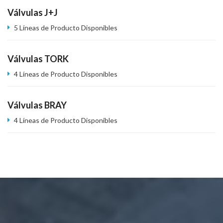
Válvulas J+J
5 Líneas de Producto Disponibles
Válvulas TORK
4 Líneas de Producto Disponibles
Válvulas BRAY
4 Líneas de Producto Disponibles