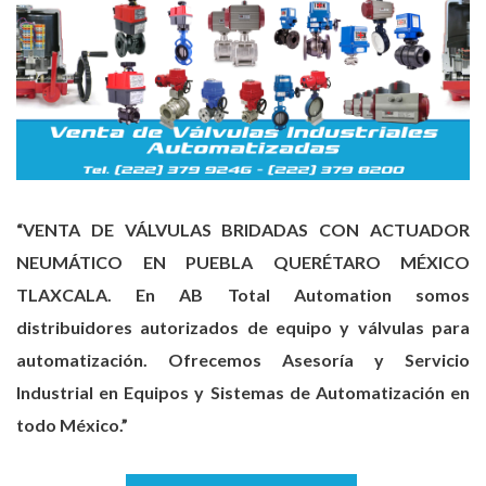
“VENTA DE VÁLVULAS BRIDADAS CON ACTUADOR
NEUMÁTICO EN PUEBLA QUERÉTARO MÉXICO
TLAXCALA. En AB Total Automation somos
distribuidores autorizados de equipo y válvulas para
automatización. Ofrecemos Asesoría y Servicio
Industrial en Equipos y Sistemas de Automatización en
todo México.”