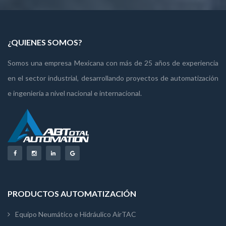
¿QUIENES SOMOS?
Somos una empresa Mexicana con más de 25 años de experiencia
en el sector industrial, desarrollando proyectos de automatización
e ingeniería a nivel nacional e internacional.
PRODUCTOS AUTOMATIZACIÓN
Equipo Neumático e Hidráulico AirTAC