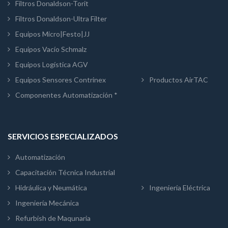
Filtros Donaldson-Torit
Filtros Donaldson-Ultra Filter
Equipos Micro|Festo|JJ
Equipos Vacío Schmalz
Equipos Logística AGV
Equipos Sensores Contrinex
Productos AirTAC
Componentes Automatización *
SERVICIOS ESPECIALIZADOS
Automatización
Capacitación Técnica Industrial
Hidráulica y Neumática
Ingeniería Eléctrica
Ingeniería Mecánica
Refurbish de Maqunaria