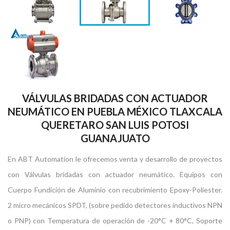
VÁLVULAS BRIDADAS CON ACTUADOR
NEUMÁTICO EN PUEBLA MÉXICO TLAXCALA
QUERETARO SAN LUIS POTOSI
GUANAJUATO
En ABT Automation le ofrecemos venta y desarrollo de proyectos
con Válvulas bridadas con actuador neumático. Equipos con
Cuerpo Fundición de Aluminio con recubrimiento Epoxy-Poliester.
2 micro mecánicos SPDT, (sobre pedido detectores inductivos NPN
o PNP) con Temperatura de operación de -20°C + 80°C, Soporte