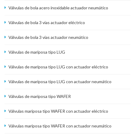
Válvulas de bola acero inoxidable actuador neumático
Válvulas de bola 3 vías actuador eléctrico
Válvulas de bola 3 vías actuador neumático
Válvulas de mariposa tipo LUG
Válvulas de mariposa tipo LUG con actuador eléctrico
Válvulas de mariposa tipo LUG con actuador neumático
Válvulas de mariposa tipo WAFER
Válvulas mariposa tipo WAFER con actuador eléctrico
Válvulas mariposa tipo WAFER con actuador neumático