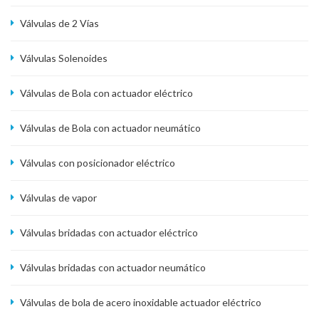
Válvulas de 2 Vías
Válvulas Solenoides
Válvulas de Bola con actuador eléctrico
Válvulas de Bola con actuador neumático
Válvulas con posicionador eléctrico
Válvulas de vapor
Válvulas bridadas con actuador eléctrico
Válvulas bridadas con actuador neumático
Válvulas de bola de acero inoxidable actuador eléctrico