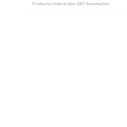
Productos Industriales ABT Automation