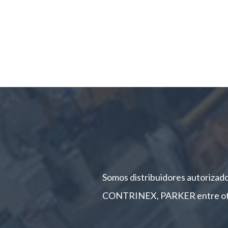
Somos distribuidores autoriz
CONTRINEX, PARKER entre otras.