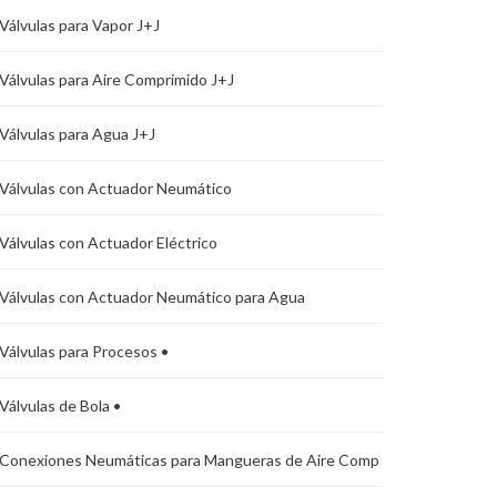
Válvulas para Vapor J+J
Válvulas para Aire Comprimido J+J
Válvulas para Agua J+J
Válvulas con Actuador Neumático
Válvulas con Actuador Eléctrico
Válvulas con Actuador Neumático para Agua
Válvulas para Procesos •
Válvulas de Bola •
Conexiones Neumáticas para Mangueras de Aire Comp