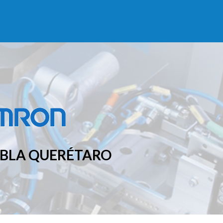
EBLA QUERÉTARO