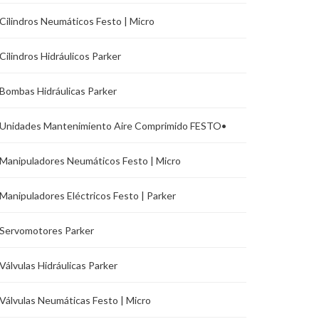
Cilindros Neumáticos Festo | Micro
Cilindros Hidráulicos Parker
Bombas Hidráulicas Parker
Unidades Mantenimiento Aire Comprimido FESTO•
Manipuladores Neumáticos Festo | Micro
Manipuladores Eléctricos Festo | Parker
Servomotores Parker
Válvulas Hidráulicas Parker
Válvulas Neumáticas Festo | Micro