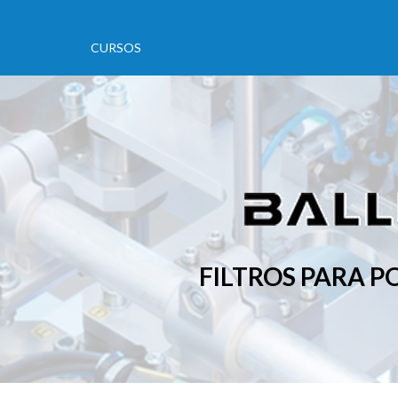
CURSOS
FILTROS PARA 