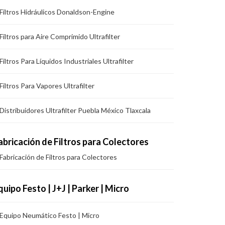
Filtros Hidráulicos Donaldson-Engine
Filtros para Aire Comprimido Ultrafilter
Filtros Para Líquidos Industriales Ultrafilter
Filtros Para Vapores Ultrafilter
Distribuidores Ultrafilter Puebla México Tlaxcala
abricación de Filtros para Colectores
Fabricación de Filtros para Colectores
quipo Festo | J+J | Parker | Micro
Equipo Neumático Festo | Micro