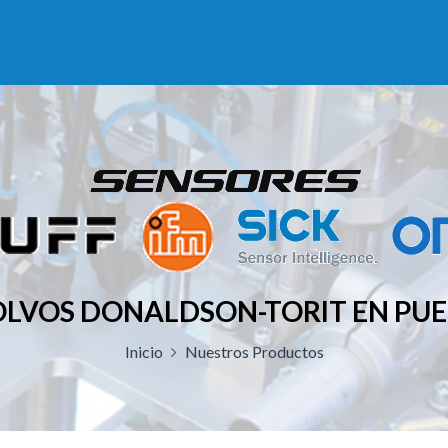
POLVOS DONALDSON-TORIT EN PU
Inicio
Nuestros Productos