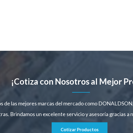
¡Cotiza con Nosotros al Mejor Pr
ados de las mejores marcas del mercado como DONALDS
 Brindamos un excelente servicio y asesoría gracias a nu
Cotizar Productos