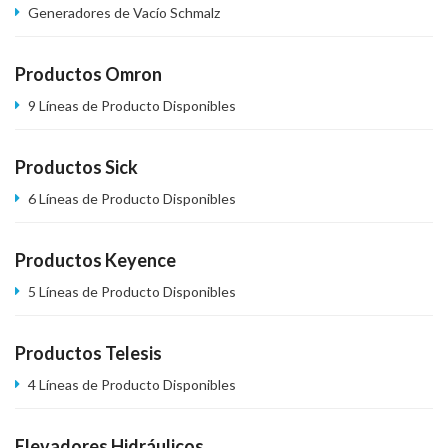
Generadores de Vacío Schmalz
Productos Omron
9 Líneas de Producto Disponibles
Productos Sick
6 Líneas de Producto Disponibles
Productos Keyence
5 Líneas de Producto Disponibles
Productos Telesis
4 Líneas de Producto Disponibles
Elevadores Hidráulicos