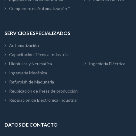
Componentes Automatización *
SERVICIOS ESPECIALIZADOS
Automatización
Capacitación Técnica Industrial
Hidráulica y Neumática
Ingeniería Eléctrica
Ingeniería Mecánica
Refurbish de Maqunaria
Reubicación de líneas de producción
Reparación de Electrónica Industrial
DATOS DE CONTACTO