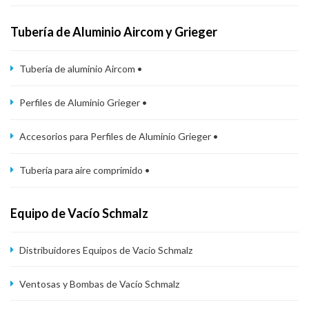
Tubería de Aluminio Aircom y Grieger
Tubería de aluminio Aircom •
Perfiles de Aluminio Grieger •
Accesorios para Perfiles de Aluminio Grieger •
Tubería para aire comprimido •
Equipo de Vacío Schmalz
Distribuidores Equipos de Vacío Schmalz
Ventosas y Bombas de Vacío Schmalz