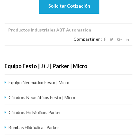
Solicitar Cotización
Productos Industriales ABT Automation
Compartir en:
Equipo Festo | J+J | Parker | Micro
Equipo Neumático Festo | Micro
Cilindros Neumáticos Festo | Micro
Cilindros Hidráulicos Parker
Bombas Hidráulicas Parker