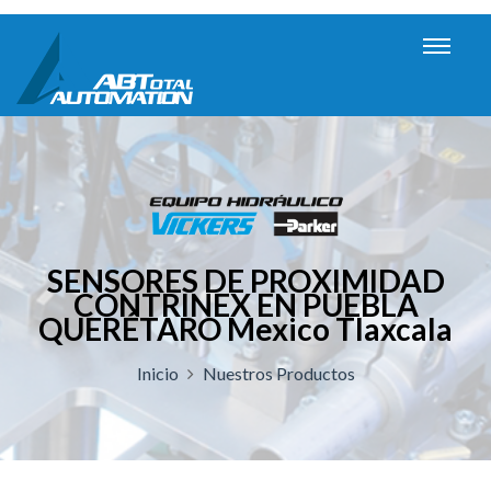
SENSORES DE PROXIMIDAD
CONTRINEX EN PUEBLA
QUERÉTARO Mexico Tlaxcala
Inicio
Nuestros Productos