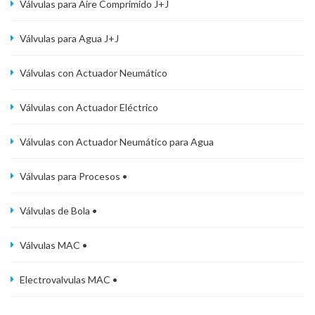
Válvulas para Aire Comprimido J+J
Válvulas para Agua J+J
Válvulas con Actuador Neumático
Válvulas con Actuador Eléctrico
Válvulas con Actuador Neumático para Agua
Válvulas para Procesos •
Válvulas de Bola •
Válvulas MAC •
Electrovalvulas MAC •