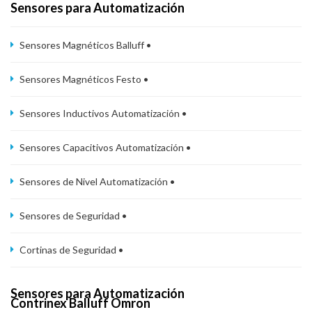
Sensores para Automatización
Sensores Magnéticos Balluff •
Sensores Magnéticos Festo •
Sensores Inductivos Automatización •
Sensores Capacitivos Automatización •
Sensores de Nivel Automatización •
Sensores de Seguridad •
Cortinas de Seguridad •
Sensores para Automatización
Contrinex Balluff Omron