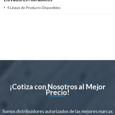
4 Líneas de Producto Disponibles
¡Cotiza con Nosotros al Mejor
Precio!
Somos distribuidores autorizados de las mejores marcas