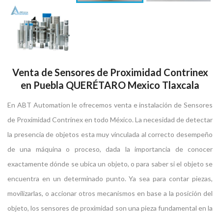
Venta de Sensores de Proximidad Contrinex
en Puebla QUERÉTARO Mexico Tlaxcala
En ABT Automation le ofrecemos venta e instalación de Sensores
de Proximidad Contrinex en todo México. La necesidad de detectar
la presencia de objetos esta muy vinculada al correcto desempeño
de una máquina o proceso, dada la importancia de conocer
exactamente dónde se ubica un objeto, o para saber si el objeto se
encuentra en un determinado punto. Ya sea para contar piezas,
movilizarlas, o accionar otros mecanismos en base a la posición del
objeto, los sensores de proximidad son una pieza fundamental en la