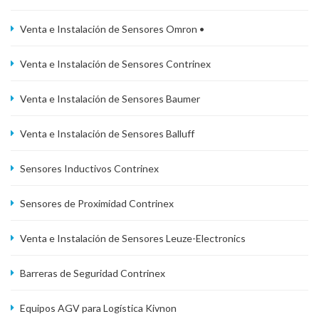
Venta e Instalación de Sensores Omron •
Venta e Instalación de Sensores Contrinex
Venta e Instalación de Sensores Baumer
Venta e Instalación de Sensores Balluff
Sensores Inductivos Contrinex
Sensores de Proximidad Contrinex
Venta e Instalación de Sensores Leuze-Electronics
Barreras de Seguridad Contrinex
Equipos AGV para Logística Kivnon