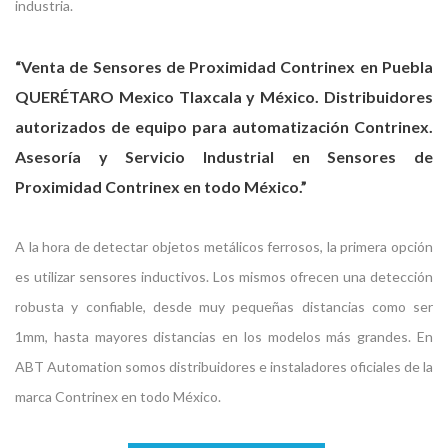
industria.
“Venta de Sensores de Proximidad Contrinex en Puebla
QUERÉTARO Mexico Tlaxcala y México. Distribuidores
autorizados de equipo para automatización Contrinex.
Asesoría y Servicio Industrial en Sensores de
Proximidad Contrinex en todo México.”
A la hora de detectar objetos metálicos ferrosos, la primera opción
es utilizar sensores inductivos. Los mismos ofrecen una detección
robusta y confiable, desde muy pequeñas distancias como ser
1mm, hasta mayores distancias en los modelos más grandes. En
ABT Automation somos distribuidores e instaladores oficiales de la
marca Contrinex en todo México.