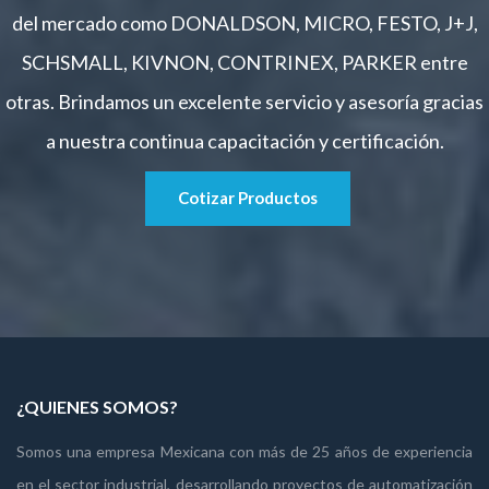
del mercado como DONALDSON, MICRO, FESTO, J+J,
SCHSMALL, KIVNON, CONTRINEX, PARKER entre
otras. Brindamos un excelente servicio y asesoría gracias
a nuestra continua capacitación y certificación.
Cotizar Productos
¿QUIENES SOMOS?
Somos una empresa Mexicana con más de 25 años de experiencia
en el sector industrial, desarrollando proyectos de automatización