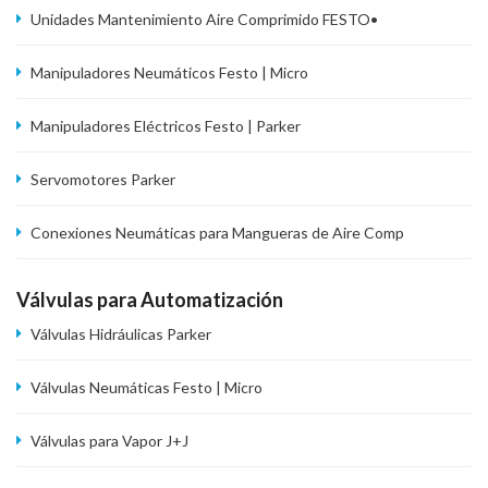
Unidades Mantenimiento Aire Comprimido FESTO•
Manipuladores Neumáticos Festo | Micro
Manipuladores Eléctricos Festo | Parker
Servomotores Parker
Conexiones Neumáticas para Mangueras de Aire Comp
Válvulas para Automatización
Válvulas Hidráulicas Parker
Válvulas Neumáticas Festo | Micro
Válvulas para Vapor J+J